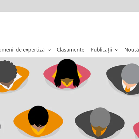
menii de expertiză
Clasamente
Publicaţii
Noută