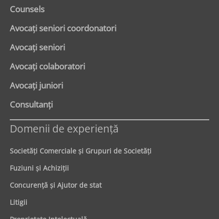
Counsels
Avocaţi seniori coordonatori
Avocaţi seniori
Avocaţi colaboratori
Avocaţi juniori
Consultanți
Domenii de experienţă
Societăţi Comerciale şi Grupuri de Societăţi
Fuziuni şi Achiziţii
Concurenţă şi Ajutor de stat
Litigii