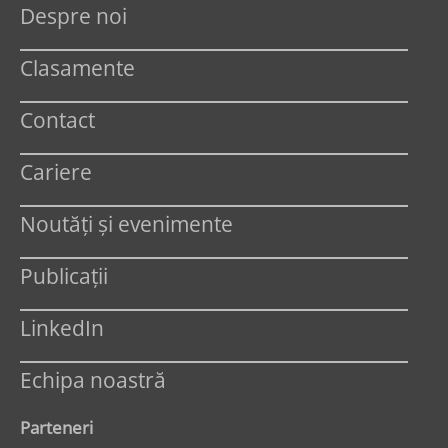
Despre noi
Clasamente
Contact
Cariere
Noutăți și evenimente
Publicații
LinkedIn
Echipa noastră
Parteneri