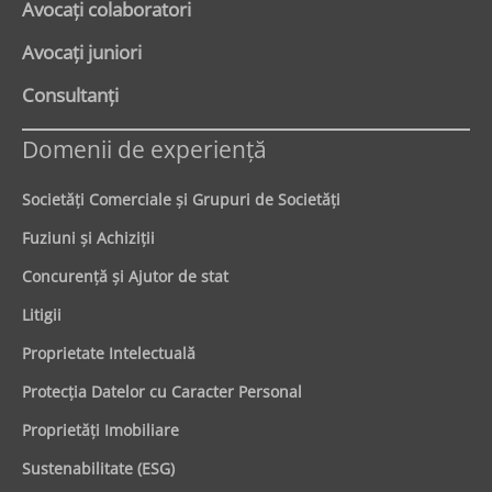
Avocaţi colaboratori
Avocaţi juniori
Consultanți
Domenii de experienţă
Societăţi Comerciale şi Grupuri de Societăţi
Fuziuni şi Achiziţii
Concurenţă şi Ajutor de stat
Litigii
Proprietate Intelectuală
Protecţia Datelor cu Caracter Personal
Proprietăţi Imobiliare
Sustenabilitate (ESG)