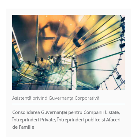
Asistenţă privind Guvernanţa Corporativă
Consolidarea Guvernanţei pentru Companii Listate,
Întreprinderi Private, Întreprinderi publice şi Afaceri
de Familie