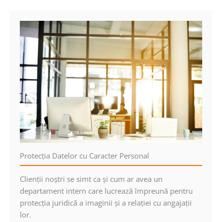
Protecţia Datelor cu Caracter Personal
Clienţii noştri se simt ca şi cum ar avea un
departament intern care lucrează împreună
pentru
protecţia juridică a imaginii şi a relaţiei cu angajaţii
lor.