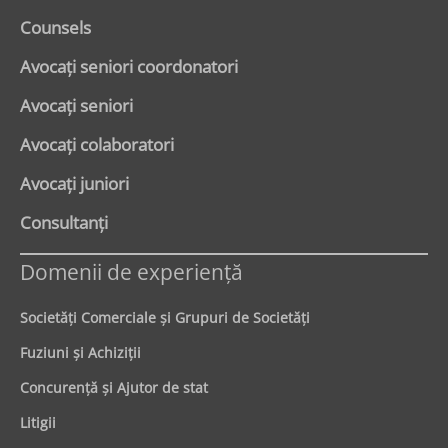
Counsels
Avocaţi seniori coordonatori
Avocaţi seniori
Avocaţi colaboratori
Avocaţi juniori
Consultanți
Domenii de experienţă
Societăţi Comerciale şi Grupuri de Societăţi
Fuziuni şi Achiziţii
Concurenţă şi Ajutor de stat
Litigii