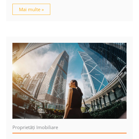
Mai multe »
Proprietăţi Imobiliare