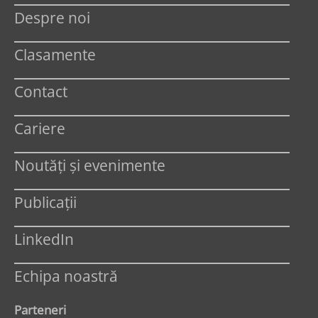
Despre noi
Clasamente
Contact
Cariere
Noutăți și evenimente
Publicații
LinkedIn
Echipa noastră
Parteneri