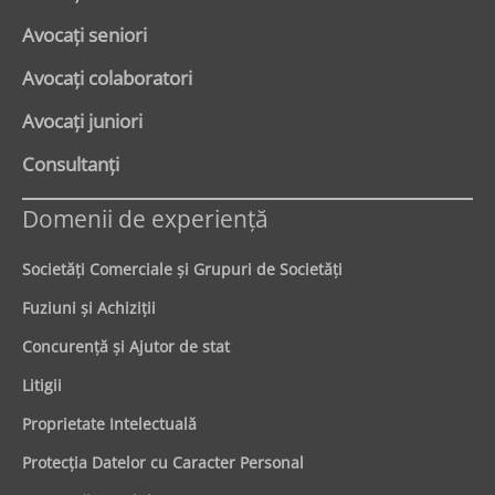
Avocaţi seniori
Avocaţi colaboratori
Avocaţi juniori
Consultanți
Domenii de experienţă
Societăţi Comerciale şi Grupuri de Societăţi
Fuziuni şi Achiziţii
Concurenţă şi Ajutor de stat
Litigii
Proprietate Intelectuală
Protecţia Datelor cu Caracter Personal