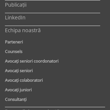
Publicații
LinkedIn
Echipa noastră
Parteneri
Counsels
Avocaţi seniori coordonatori
Avocaţi seniori
Avocaţi colaboratori
Avocaţi juniori
Consultanți