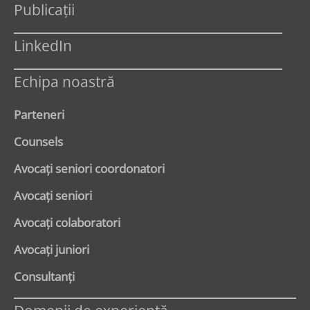
Publicații
LinkedIn
Echipa noastră
Parteneri
Counsels
Avocaţi seniori coordonatori
Avocaţi seniori
Avocaţi colaboratori
Avocaţi juniori
Consultanți