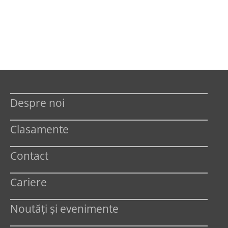
Despre noi
Clasamente
Contact
Cariere
Noutăți și evenimente