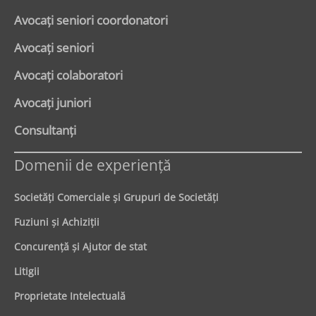
Avocaţi seniori coordonatori
Avocaţi seniori
Avocaţi colaboratori
Avocaţi juniori
Consultanți
Domenii de experienţă
Societăţi Comerciale şi Grupuri de Societăţi
Fuziuni şi Achiziţii
Concurenţă şi Ajutor de stat
Litigii
Proprietate Intelectuală