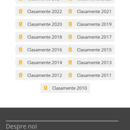
Clasamente 2022
Clasamente 2021
Clasamente 2020
Clasamente 2019
Clasamente 2018
Clasamente 2017
Clasamente 2016
Clasamente 2015
Clasamente 2014
Clasamente 2013
Clasamente 2012
Clasamente 2011
Clasamente 2010
Despre noi