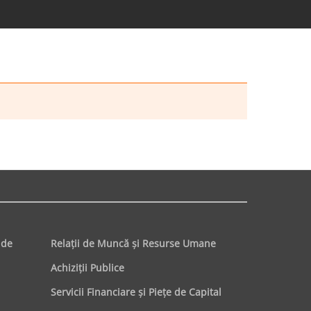
 de
Relaţii de Muncă şi Resurse Umane
Achiziţii Publice
Servicii Financiare şi Pieţe de Capital