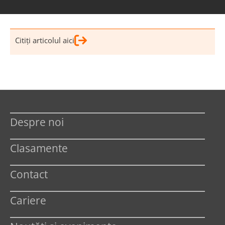
Citiţi articolul aici
Despre noi
Clasamente
Contact
Cariere