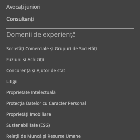
Avocaţi juniori
Consultanți
Domenii de experienţă
Societăţi Comerciale şi Grupuri de Societăţi
Fuziuni şi Achiziţii
Concurenţă şi Ajutor de stat
Litigii
Proprietate Intelectuală
Protecţia Datelor cu Caracter Personal
Proprietăţi Imobiliare
Sustenabilitate (ESG)
Relaţii de Muncă şi Resurse Umane