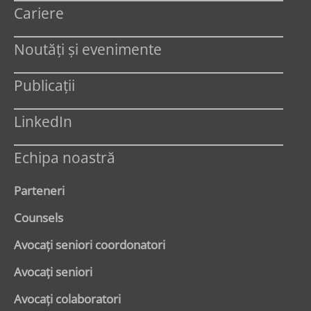
Cariere
Noutăți și evenimente
Publicații
LinkedIn
Echipa noastră
Parteneri
Counsels
Avocaţi seniori coordonatori
Avocaţi seniori
Avocaţi colaboratori