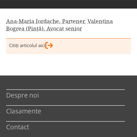
Ana-Maria Iordache, Partener
,
Valentina
Bogrea (Pinţă), Avocat senior
Citiţi articolul aici
Despre noi
Clasamente
Contact