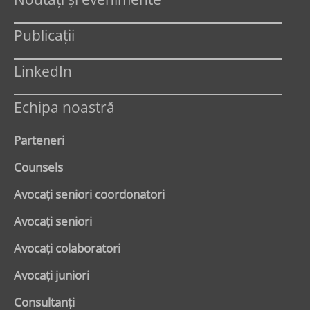
Publicații
LinkedIn
Echipa noastră
Parteneri
Counsels
Avocaţi seniori coordonatori
Avocaţi seniori
Avocaţi colaboratori
Avocaţi juniori
Consultanți