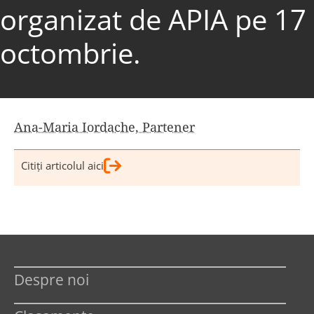
organizat de APIA pe 17
octombrie.
Ana-Maria Iordache, Partener
Citiţi articolul aici
Despre noi