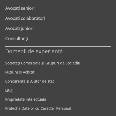
Avocaţi seniori
Avocaţi colaboratori
Avocaţi juniori
Consultanți
Domenii de experienţă
Societăţi Comerciale şi Grupuri de Societăţi
Fuziuni şi Achiziţii
Concurenţă şi Ajutor de stat
Litigii
Proprietate Intelectuală
Protecţia Datelor cu Caracter Personal