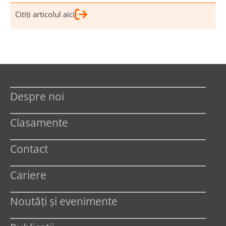
Citiţi articolul aici
Despre noi
Clasamente
Contact
Cariere
Noutăți și evenimente