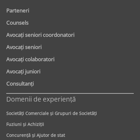
Parteneri
Counsels
Avocaţi seniori coordonatori
Avocaţi seniori
Avocaţi colaboratori
Avocaţi juniori
Consultanți
Domenii de experienţă
Societăţi Comerciale şi Grupuri de Societăţi
Fuziuni şi Achiziţii
Concurenţă şi Ajutor de stat