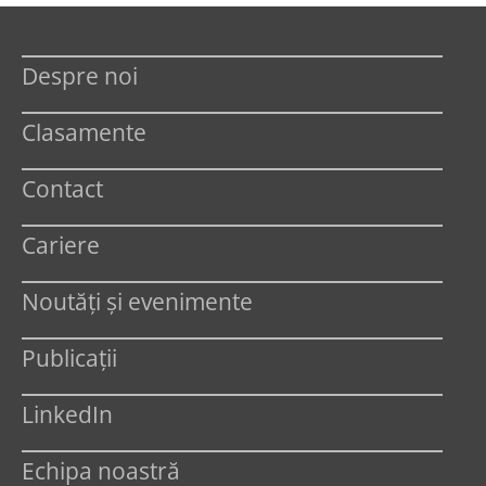
Despre noi
Clasamente
Contact
Cariere
Noutăți și evenimente
Publicații
LinkedIn
Echipa noastră