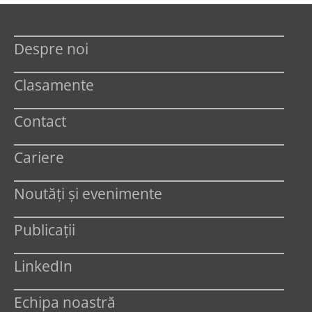
Despre noi
Clasamente
Contact
Cariere
Noutăți și evenimente
Publicații
LinkedIn
Echipa noastră