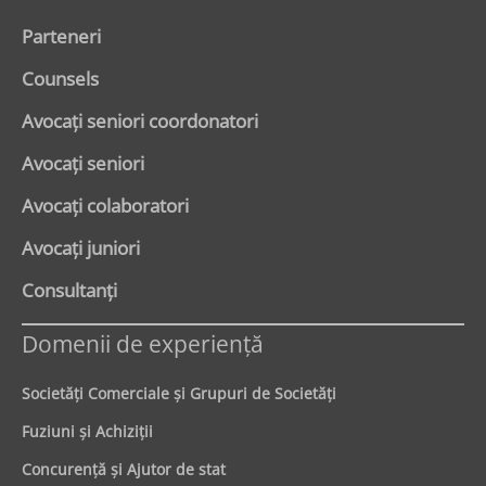
Parteneri
Counsels
Avocaţi seniori coordonatori
Avocaţi seniori
Avocaţi colaboratori
Avocaţi juniori
Consultanți
Domenii de experienţă
Societăţi Comerciale şi Grupuri de Societăţi
Fuziuni şi Achiziţii
Concurenţă şi Ajutor de stat