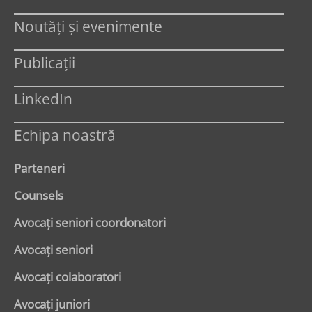
Noutăți și evenimente
Publicații
LinkedIn
Echipa noastră
Parteneri
Counsels
Avocaţi seniori coordonatori
Avocaţi seniori
Avocaţi colaboratori
Avocaţi juniori