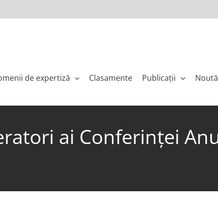
menii de expertiză
Clasamente
Publicaţii
Noută
ratori ai Conferinţei An