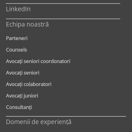
LinkedIn
Echipa noastră
Parteneri
Counsels
Avocaţi seniori coordonatori
Avocaţi seniori
Avocaţi colaboratori
Avocaţi juniori
Consultanți
Domenii de experienţă