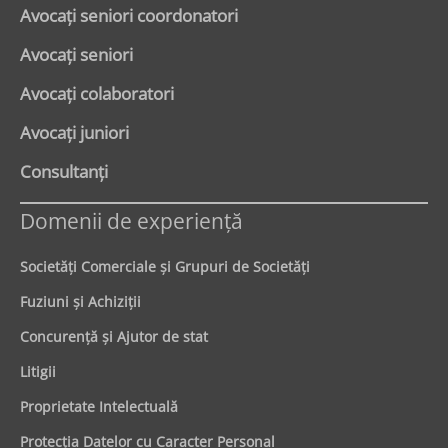
Avocaţi seniori coordonatori
Avocaţi seniori
Avocaţi colaboratori
Avocaţi juniori
Consultanți
Domenii de experienţă
Societăţi Comerciale şi Grupuri de Societăţi
Fuziuni şi Achiziţii
Concurenţă şi Ajutor de stat
Litigii
Proprietate Intelectuală
Protecţia Datelor cu Caracter Personal